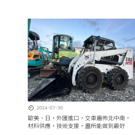
2024-07-30
歐美、日，外匯進口，交車遍佈北中南，
材料供應，技術支援，盡所能做到最好