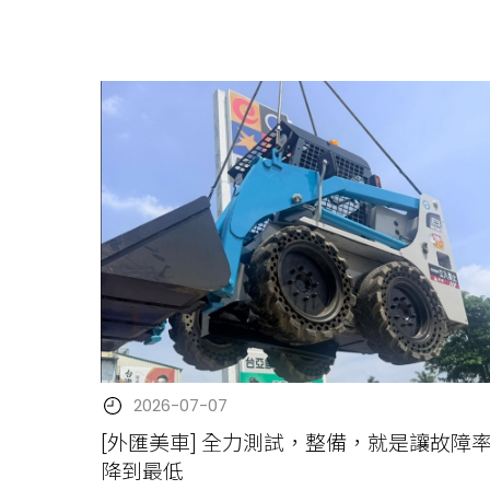
2026-07-07
[外匯美車] 全力測試，整備，就是讓故障
降到最低